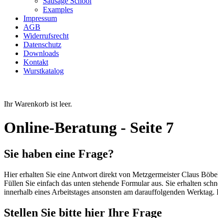
Sausage School
Examples
Impressum
AGB
Widerrufsrecht
Datenschutz
Downloads
Kontakt
Wurstkatalog
Ihr Warenkorb ist leer.
Online-Beratung - Seite 7
Sie haben eine Frage?
Hier erhalten Sie eine Antwort direkt von Metzgermeister Claus Böbe
Füllen Sie einfach das unten stehende Formular aus. Sie erhalten sch
innerhalb eines Arbeitstages ansonsten am darauffolgenden Werktag
Stellen Sie bitte hier Ihre Frage