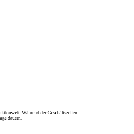
eaktionszeit: Während der Geschäftszeiten
age dauern.