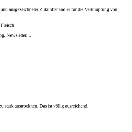
 und ausgezeichneter Zukunftshändler für die Verknüpfung von
 Fleisch
g, Newsletter,...
 stark austrocknen. Das ist völlig ausreichend.