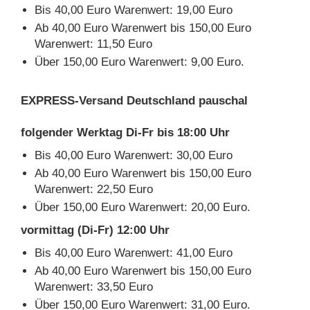
Bis 40,00 Euro Warenwert: 19,00 Euro
Ab 40,00 Euro Warenwert bis 150,00 Euro
Warenwert: 11,50 Euro
Über 150,00 Euro Warenwert: 9,00 Euro.
EXPRESS-Versand Deutschland pauschal
folgender Werktag Di-Fr bis 18:00 Uhr
Bis 40,00 Euro Warenwert: 30,00 Euro
Ab 40,00 Euro Warenwert bis 150,00 Euro
Warenwert: 22,50 Euro
Über 150,00 Euro Warenwert: 20,00 Euro.
vormittag (Di-Fr) 12:00 Uhr
Bis 40,00 Euro Warenwert: 41,00 Euro
Ab 40,00 Euro Warenwert bis 150,00 Euro
Warenwert: 33,50 Euro
Über 150,00 Euro Warenwert: 31,00 Euro.