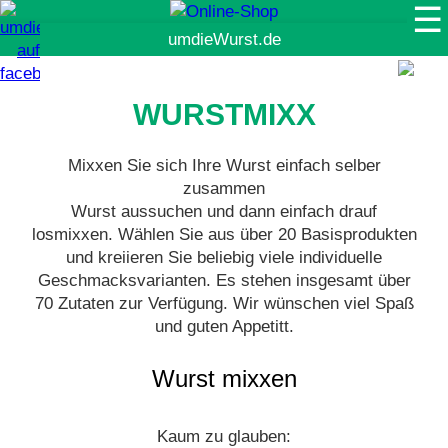
☰
Suche
WURSTMIXX
Mixxen Sie sich Ihre Wurst einfach selber
zusammen
Wurst aussuchen und dann einfach drauf
losmixxen. Wählen Sie aus über 20 Basisprodukten
und kreiieren Sie beliebig viele individuelle
Geschmacksvarianten. Es stehen insgesamt über
70 Zutaten zur Verfügung. Wir wünschen viel Spaß
und guten Appetitt.
Wurst mixxen
Kaum zu glauben: