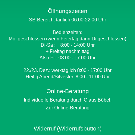
Öffnungszeiten
SB-Bereich: täglich 06:00-22:00 Uhr
Bedienzeiten:
Mo: geschlossen (wenn Feiertag dann Di geschlossen)
Di-Sa : 8:00 - 14:00 Uhr
+ Freitag nachmittag
Also Fr : 08:00 - 17:00 Uhr
22./23. Dez.: werktäglich 8:00 - 17:00 Uhr
Heilig Abend/Silvester: 8:00 - 11:00 Uhr
Online-Beratung
Individuelle Beratung durch Claus Böbel.
Zur Online-Beratung
Widerruf (Widerrufsbutton)