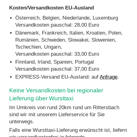
Kosten/Versandkosten EU-Ausland
Österreich, Belgien, Niederlande, Luxemburg
Versandkosten pauschal: 28,00 Euro
Dänemark, Frankreich, Italien, Kroatien, Polen,
Rumänien, Schweden, Slowakei, Slowenien,
Tschechien, Ungarn,
Versandkosten pauschal: 33,00 Euro
Finnland, Irland, Spanien, Portugal
Versandkosten pauschal: 37,00 Euro
EXPRESS-Versand EU-Ausland: auf
Anfrage
.
Keine Versandkosten bei regionaler
Lieferung über Wursttaxi
Im Umkreis von rund 20km rund um Rittersbach
sind wir mit unserem Lieferservice für Sie
unterwegs.
Falls eine Wursttaxi-Lieferung erwünscht ist, liefern