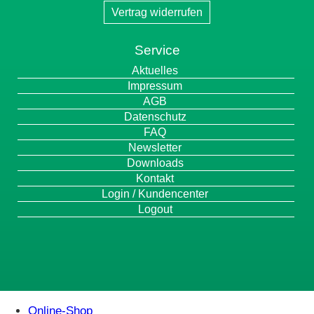
Vertrag widerrufen
Service
Navigation
Aktuelles
überspringen
Impressum
AGB
Datenschutz
FAQ
Newsletter
Downloads
Kontakt
Login / Kundencenter
Logout
Online-Shop