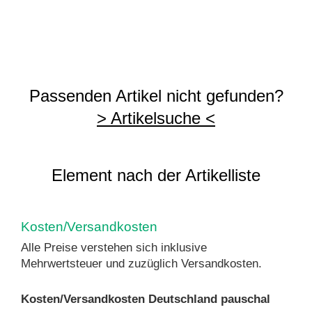
Passenden Artikel nicht gefunden?
> Artikelsuche <
Element nach der Artikelliste
Kosten/Versandkosten
Alle Preise verstehen sich inklusive
Mehrwertsteuer und zuzüglich Versandkosten.
Kosten/Versandkosten Deutschland pauschal