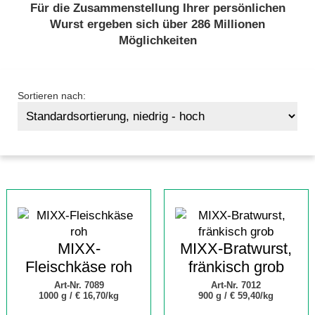
Für die Zusammenstellung Ihrer persönlichen
Wurst ergeben sich über 286 Millionen
Möglichkeiten
Sortieren nach:
MIXX-
MIXX-Bratwurst,
Fleischkäse roh
fränkisch grob
Art-Nr. 7089
Art-Nr. 7012
1000 g /
€ 16,70/kg
900 g /
€ 59,40/kg