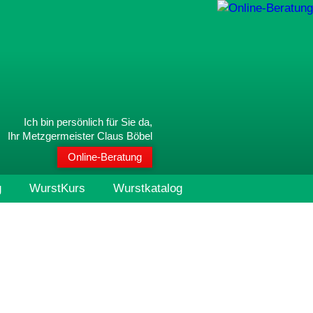
Ich bin persönlich für Sie da,
Ihr Metzgermeister Claus Böbel
Online-Beratung
g
WurstKurs
Wurstkatalog