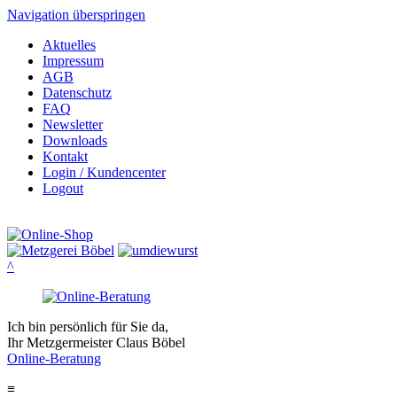
Navigation überspringen
Aktuelles
Impressum
AGB
Datenschutz
FAQ
Newsletter
Downloads
Kontakt
Login / Kundencenter
Logout
^
Ich bin persönlich für Sie da,
Ihr Metzgermeister Claus Böbel
Online-Beratung
≡