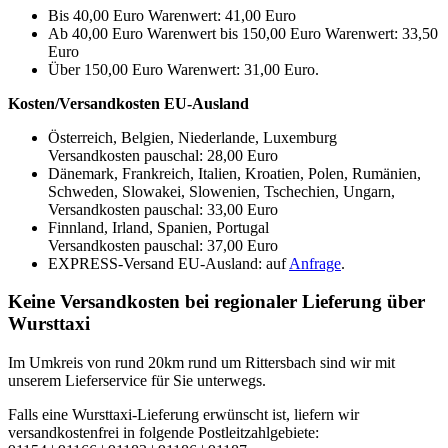
Bis 40,00 Euro Warenwert: 41,00 Euro
Ab 40,00 Euro Warenwert bis 150,00 Euro Warenwert: 33,50
Euro
Über 150,00 Euro Warenwert: 31,00 Euro.
Kosten/Versandkosten EU-Ausland
Österreich, Belgien, Niederlande, Luxemburg
Versandkosten pauschal: 28,00 Euro
Dänemark, Frankreich, Italien, Kroatien, Polen, Rumänien,
Schweden, Slowakei, Slowenien, Tschechien, Ungarn,
Versandkosten pauschal: 33,00 Euro
Finnland, Irland, Spanien, Portugal
Versandkosten pauschal: 37,00 Euro
EXPRESS-Versand EU-Ausland: auf
Anfrage
.
Keine Versandkosten bei regionaler Lieferung über
Wursttaxi
Im Umkreis von rund 20km rund um Rittersbach sind wir mit
unserem Lieferservice für Sie unterwegs.
Falls eine Wursttaxi-Lieferung erwünscht ist, liefern wir
versandkostenfrei in folgende Postleitzahlgebiete: