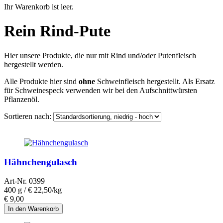
Ihr Warenkorb ist leer.
Rein Rind-Pute
Hier unsere Produkte, die nur mit Rind und/oder Putenfleisch
hergestellt werden.
Alle Produkte hier sind
ohne
Schweinfleisch hergestellt. Als Ersatz
für Schweinespeck verwenden wir bei den Aufschnittwürsten
Pflanzenöl.
Sortieren nach:
Hähnchengulasch
Art-Nr. 0399
400 g /
€ 22,50/kg
€
9,00