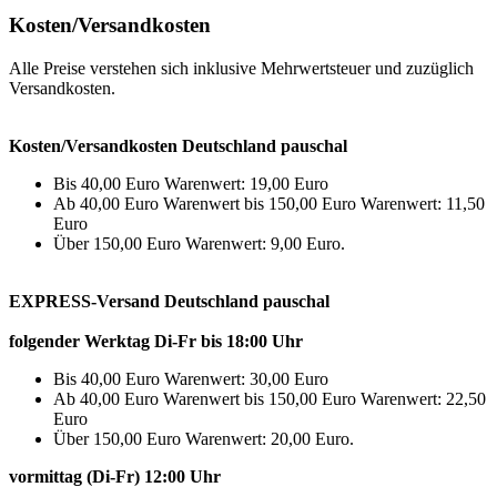
Kosten/Versandkosten
Alle Preise verstehen sich inklusive Mehrwertsteuer und zuzüglich
Versandkosten.
Kosten/Versandkosten Deutschland pauschal
Bis 40,00 Euro Warenwert: 19,00 Euro
Ab 40,00 Euro Warenwert bis 150,00 Euro Warenwert: 11,50
Euro
Über 150,00 Euro Warenwert: 9,00 Euro.
EXPRESS-Versand Deutschland pauschal
folgender Werktag Di-Fr bis 18:00 Uhr
Bis 40,00 Euro Warenwert: 30,00 Euro
Ab 40,00 Euro Warenwert bis 150,00 Euro Warenwert: 22,50
Euro
Über 150,00 Euro Warenwert: 20,00 Euro.
vormittag (Di-Fr) 12:00 Uhr