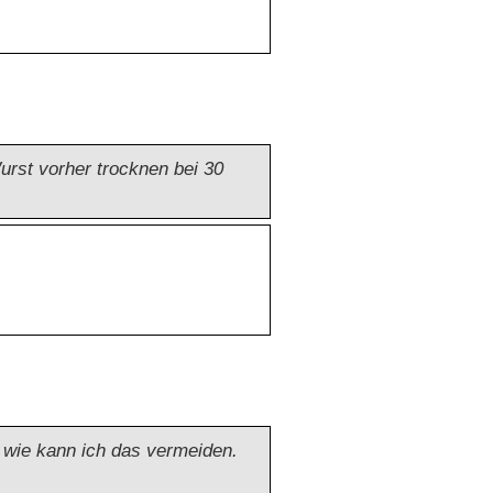
urst vorher trocknen bei 30
wie kann ich das vermeiden.