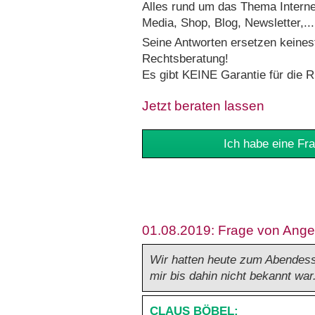
Alles rund um das Thema Interne
Media, Shop, Blog, Newsletter,...
Seine Antworten ersetzen keinesf
Rechtsberatung!
Es gibt KEINE Garantie für die R
Jetzt beraten lassen
Ich habe eine Fra
01.08.2019: Frage von Ange
Wir hatten heute zum Abendess
mir bis dahin nicht bekannt wa