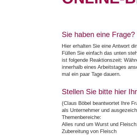
Sie haben eine Frage?
Hier erhalten Sie eine Antwort d
Füllen Sie einfach das unten ste
ist folgende Reaktionszeit: Wäh
innerhalb eines Arbeitstages an
mal ein paar Tage dauern.
Stellen Sie bitte hier I
(Claus Böbel beantwortet Ihre 
als Unternehmer und ausgezeichn
Themenbereiche:
Alles rund um Wurst und Fleisch
Zubereitung von Fleisch