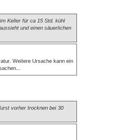
im Keller für ca 15 Std. kühl
 aussieht und einen säuerlichen
ratur. Weitere Ursache kann ein
sachen...
urst vorher trocknen bei 30