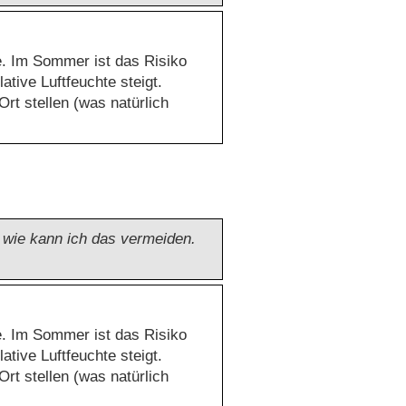
e. Im Sommer ist das Risiko
ative Luftfeuchte steigt.
t stellen (was natürlich
wie kann ich das vermeiden.
e. Im Sommer ist das Risiko
ative Luftfeuchte steigt.
t stellen (was natürlich