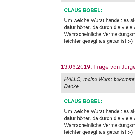
Um welche Wurst handelt es sic
dafür höher, da durch die viele
Wahrscheinliche Vermeidungsmög
leichter gesagt als getan ist ;-)
13.06.2019: Frage von Jürg
HALLO, meine Wurst bekommt i
Danke
Um welche Wurst handelt es sic
dafür höher, da durch die viele
Wahrscheinliche Vermeidungsmög
leichter gesagt als getan ist ;-)