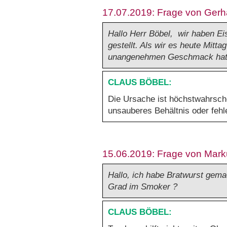
17.07.2019: Frage von Gerh
Hallo Herr Böbel, wir haben Eis
gestellt. Als wir es heute Mitt
unangenehmen Geschmack hat!
Die Ursache ist höchstwahrsche
unsauberes Behältnis oder fehl
15.06.2019: Frage von Mar
Hallo, ich habe Bratwurst gema
Grad im Smoker ?