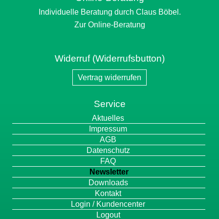
Individuelle Beratung durch Claus Böbel.
Zur Online-Beratung
Widerruf (Widerrufsbutton)
Vertrag widerrufen
Service
Navigation
Aktuelles
überspringen
Impressum
AGB
Datenschutz
FAQ
Newsletter
Downloads
Kontakt
Login / Kundencenter
Logout