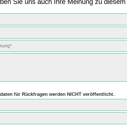
ben Sie uns auch Ihre Meinung zu diesem 
daten für Rückfragen werden NICHT veröffentlicht.