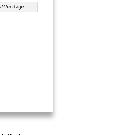
-5 Werktage