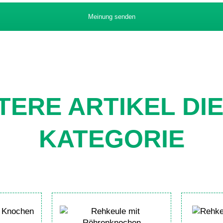
Meinung senden
TERE ARTIKEL DI
KATEGORIE