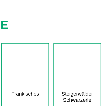
IE
Fränkisches
Steigerwälder
Schwarzerle