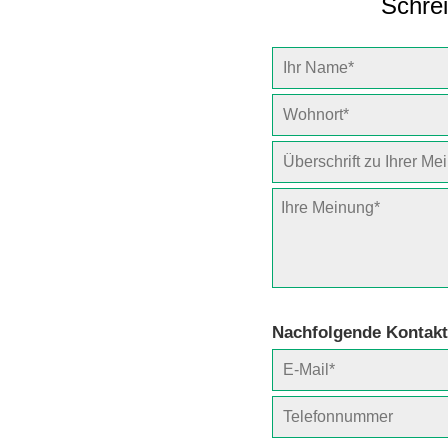
Schrei
Nachfolgende Kontakt