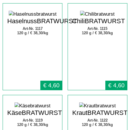
HaselnussBRATWURST
ChiliBRATWURST
Art-Nr. 1117
Art-Nr. 1115
120 g /
€ 38,30/kg
120 g /
€ 38,30/kg
€
4,60
€
4,60
KäseBRATWURST
KrautBRATWURST
Art-Nr. 1119
Art-Nr. 1122
120 g /
€ 38,30/kg
120 g /
€ 38,30/kg