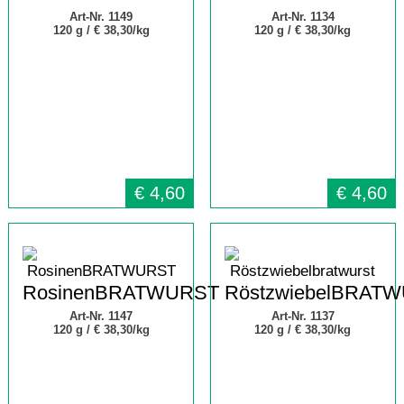
Art-Nr. 1149
Art-Nr. 1134
120 g /
€ 38,30/kg
120 g /
€ 38,30/kg
€
4,60
€
4,60
RosinenBRATWURST
RöstzwiebelBRAT
Art-Nr. 1147
Art-Nr. 1137
120 g /
€ 38,30/kg
120 g /
€ 38,30/kg