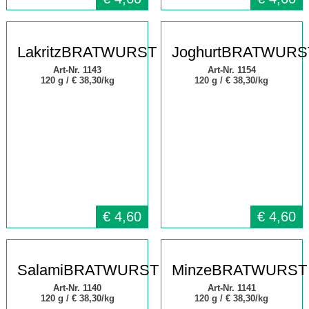
LakritzBRATWURST
JoghurtBRATWURS
Art-Nr. 1143
Art-Nr. 1154
120 g /
€ 38,30/kg
120 g /
€ 38,30/kg
€
4,60
€
4,60
SalamiBRATWURST
MinzeBRATWURST
Art-Nr. 1140
Art-Nr. 1141
120 g /
€ 38,30/kg
120 g /
€ 38,30/kg