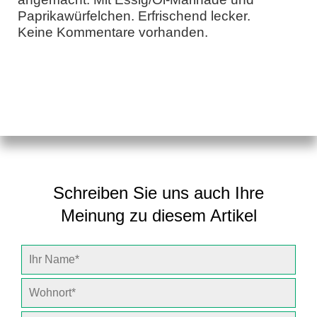
Paprikawürfelchen. Erfrischend lecker.
Keine Kommentare vorhanden.
Schreiben Sie uns auch Ihre
Meinung zu diesem Artikel