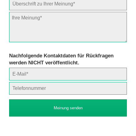
Nachfolgende Kontaktdaten für Rückfragen
werden NICHT veröffentlicht.
Meinung senden