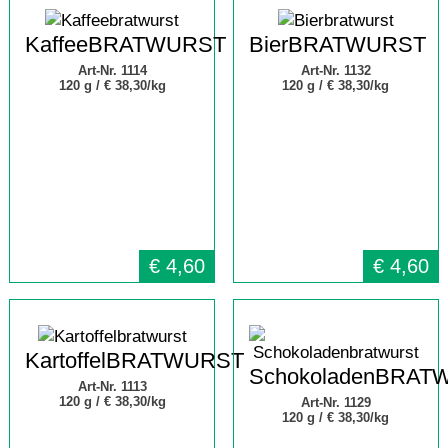
KaffeeBRATWURST
BierBRATWURST
Art-Nr. 1114
Art-Nr. 1132
120 g /
€ 38,30/kg
120 g /
€ 38,30/kg
€
4,60
€
4,60
KartoffelBRATWURST
SchokoladenBRAT
Art-Nr. 1113
120 g /
€ 38,30/kg
Art-Nr. 1129
120 g /
€ 38,30/kg