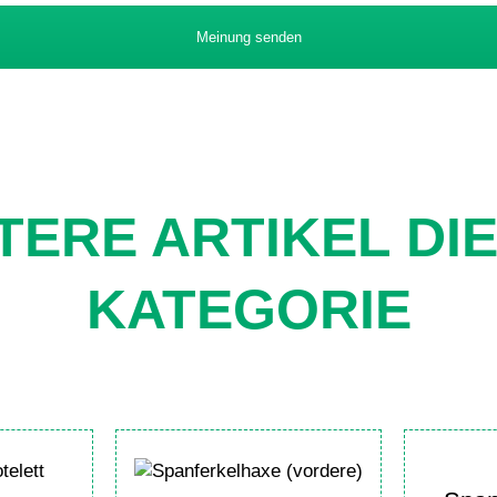
Meinung senden
TERE ARTIKEL DI
KATEGORIE