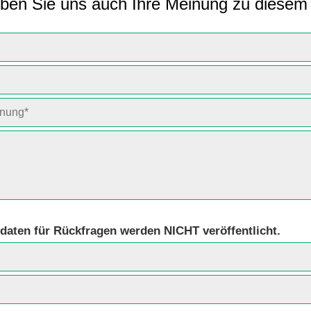
ben Sie uns auch Ihre Meinung zu diesem 
daten für Rückfragen werden NICHT veröffentlicht.