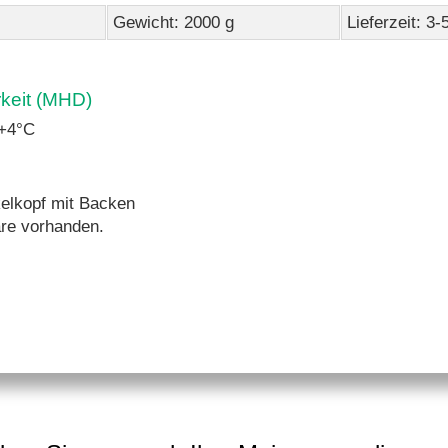
Gewicht: 2000 g
Lieferzeit: 3
rkeit (MHD)
 +4°C
elkopf mit Backen
re vorhanden.