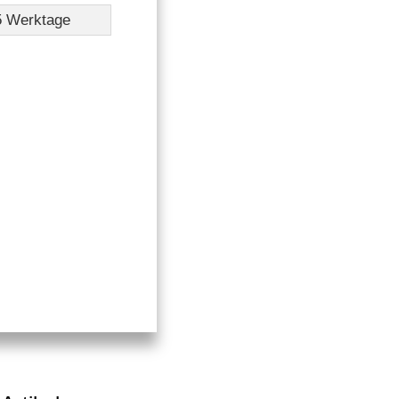
-5 Werktage