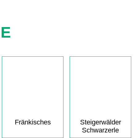
IE
Fränkisches
Steigerwälder
Schwarzerle