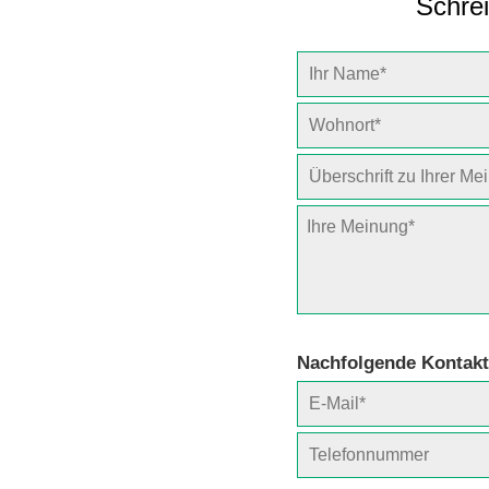
Schrei
Nachfolgende Kontakt