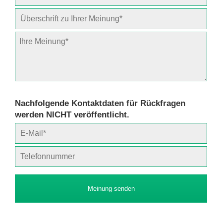
Nachfolgende Kontaktdaten für Rückfragen
werden NICHT veröffentlicht.
Meinung senden