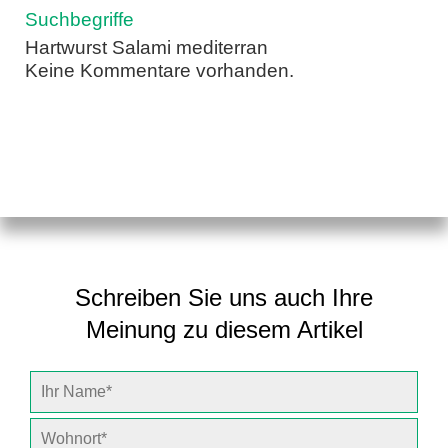
Suchbegriffe
Hartwurst Salami mediterran
Keine Kommentare vorhanden.
Schreiben Sie uns auch Ihre
Meinung zu diesem Artikel