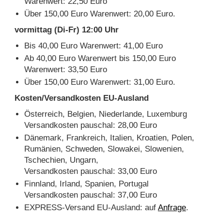
Warenwert: 22,50 Euro
Über 150,00 Euro Warenwert: 20,00 Euro.
vormittag (Di-Fr) 12:00 Uhr
Bis 40,00 Euro Warenwert: 41,00 Euro
Ab 40,00 Euro Warenwert bis 150,00 Euro
Warenwert: 33,50 Euro
Über 150,00 Euro Warenwert: 31,00 Euro.
Kosten/Versandkosten EU-Ausland
Österreich, Belgien, Niederlande, Luxemburg
Versandkosten pauschal: 28,00 Euro
Dänemark, Frankreich, Italien, Kroatien, Polen,
Rumänien, Schweden, Slowakei, Slowenien,
Tschechien, Ungarn,
Versandkosten pauschal: 33,00 Euro
Finnland, Irland, Spanien, Portugal
Versandkosten pauschal: 37,00 Euro
EXPRESS-Versand EU-Ausland: auf
Anfrage
.