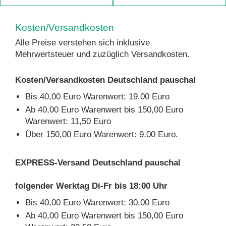
Kosten/Versandkosten
Alle Preise verstehen sich inklusive
Mehrwertsteuer und zuzüglich Versandkosten.
Kosten/Versandkosten Deutschland pauschal
Bis 40,00 Euro Warenwert: 19,00 Euro
Ab 40,00 Euro Warenwert bis 150,00 Euro
Warenwert: 11,50 Euro
Über 150,00 Euro Warenwert: 9,00 Euro.
EXPRESS-Versand Deutschland pauschal
folgender Werktag Di-Fr bis 18:00 Uhr
Bis 40,00 Euro Warenwert: 30,00 Euro
Ab 40,00 Euro Warenwert bis 150,00 Euro