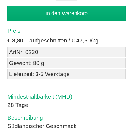
Preis
€
3,80
aufgeschnitten /
€ 47,50/kg
ArtNr: 0230
Gewicht: 80 g
Lieferzeit: 3-5 Werktage
Mindesthaltbarkeit (MHD)
28 Tage
Beschreibung
Südländischer Geschmack