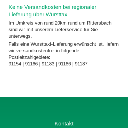
Keine Versandkosten bei regionaler
Lieferung über Wursttaxi
Im Umkreis von rund 20km rund um Rittersbach
sind wir mit unserem Lieferservice für Sie
unterwegs.
Falls eine Wursttaxi-Lieferung erwünscht ist, liefern
wir versandkostenfrei in folgende
Postleitzahlgebiete:
91154 | 91166 | 91183 | 91186 | 91187
Kontakt