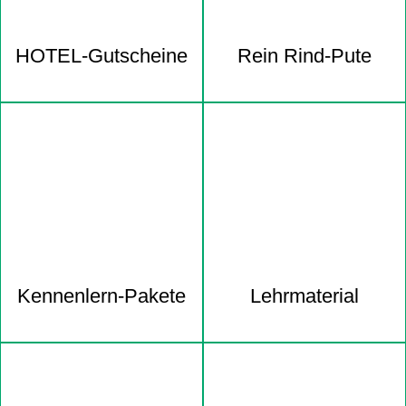
HOTEL-Gutscheine
Rein Rind-Pute
Kennenlern-Pakete
Lehrmaterial