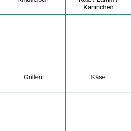
Kaninchen
Grillen
Käse