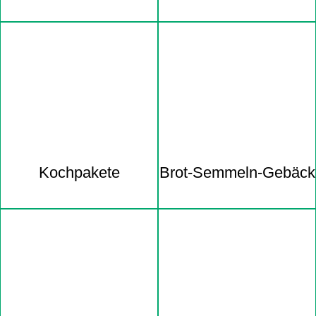
Kochpakete
Brot-Semmeln-Gebäck