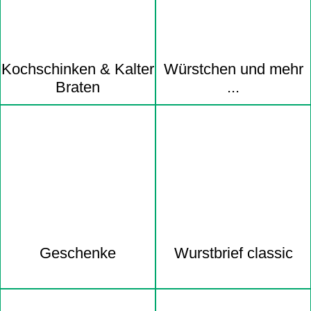
Kochschinken & Kalter
Würstchen und mehr
Braten
...
Geschenke
Wurstbrief classic