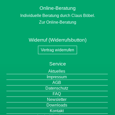
Online-Beratung
Individuelle Beratung durch Claus Böbel.
Zur Online-Beratung
Widerruf (Widerrufsbutton)
Vertrag widerrufen
Service
Navigation
Aktuelles
überspringen
Impressum
AGB
Datenschutz
FAQ
Newsletter
Downloads
Kontakt