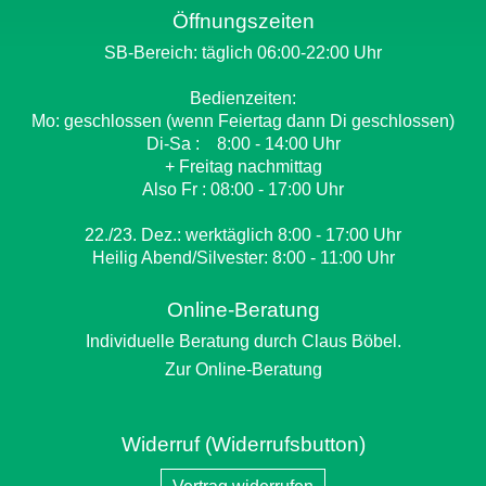
Öffnungszeiten
SB-Bereich: täglich 06:00-22:00 Uhr
Bedienzeiten:
Mo: geschlossen (wenn Feiertag dann Di geschlossen)
Di-Sa : 8:00 - 14:00 Uhr
+ Freitag nachmittag
Also Fr : 08:00 - 17:00 Uhr
22./23. Dez.: werktäglich 8:00 - 17:00 Uhr
Heilig Abend/Silvester: 8:00 - 11:00 Uhr
Online-Beratung
Individuelle Beratung durch Claus Böbel.
Zur Online-Beratung
Widerruf (Widerrufsbutton)