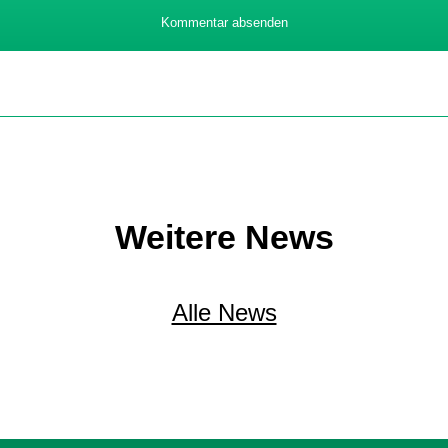
Kommentar absenden
Weitere News
Alle News