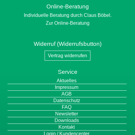
Online-Beratung
Individuelle Beratung durch Claus Böbel.
Zur Online-Beratung
Widerruf (Widerrufsbutton)
Vertrag widerrufen
Service
Navigation
Aktuelles
überspringen
Impressum
AGB
Datenschutz
FAQ
Newsletter
Downloads
Kontakt
Login / Kundencenter