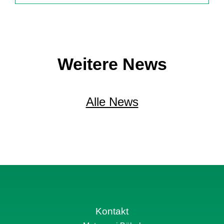
Weitere News
Alle News
Kontakt