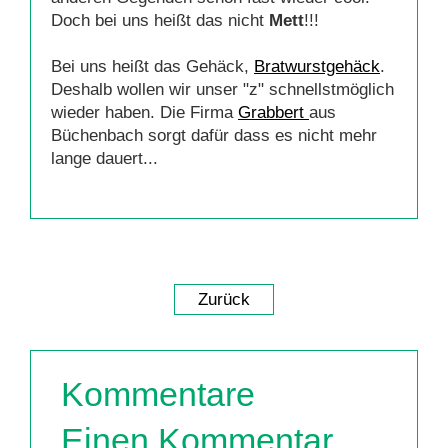
Doch bei uns heißt das nicht
Mett
!!!
Bei uns heißt das Gehäck,
Bratwurstgehäck
.
Deshalb wollen wir unser "z" schnellstmöglich
wieder haben. Die Firma
Grabbert
aus
Büchenbach sorgt dafür dass es nicht mehr
lange dauert...
Zurück
Kommentare
Einen Kommentar