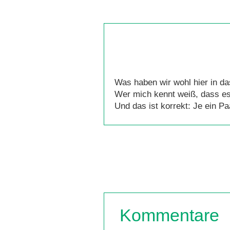
Was haben wir wohl hier in d
Wer mich kennt weiß, dass e
Und das ist korrekt: Je ein Pa
Kommentare