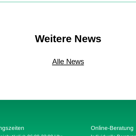
Weitere News
Alle News
ngszeiten
Online-Beratung