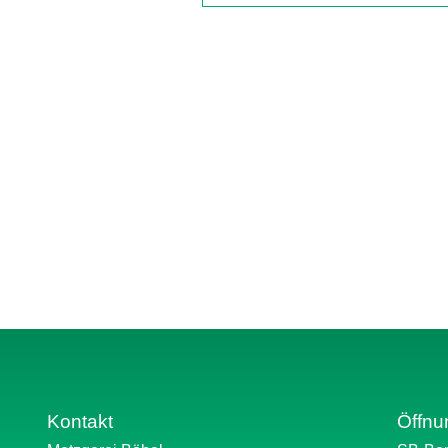
Kontakt
Öffnu