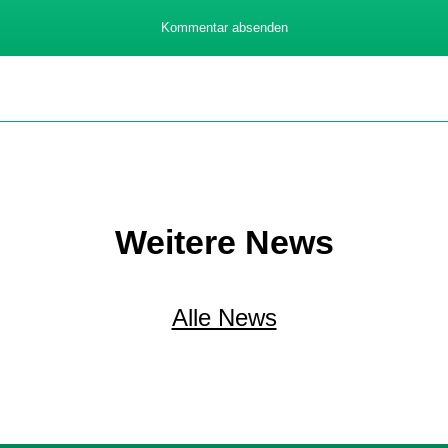
Kommentar absenden
Weitere News
Alle News