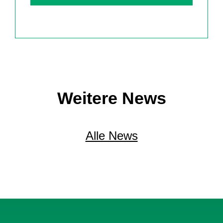
Weitere News
Alle News