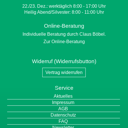
22./23. Dez.: werktäglich 8:00 - 17:00 Uhr
Heilig Abend/Silvester: 8:00 - 11:00 Uhr
Online-Beratung
Individuelle Beratung durch Claus Böbel.
Zur Online-Beratung
Widerruf (Widerrufsbutton)
Vertrag widerrufen
Service
Navigation
Aktuelles
überspringen
Impressum
AGB
Datenschutz
FAQ
Newsletter