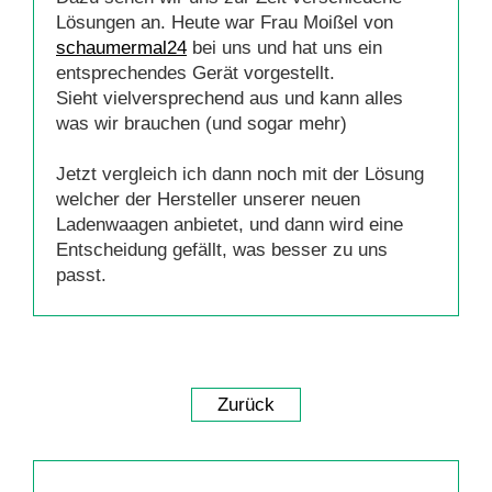
Lösungen an. Heute war Frau Moißel von
schaumermal24
bei uns und hat uns ein
entsprechendes Gerät vorgestellt.
Sieht vielversprechend aus und kann alles
was wir brauchen (und sogar mehr)
Jetzt vergleich ich dann noch mit der Lösung
welcher der Hersteller unserer neuen
Ladenwaagen anbietet, und dann wird eine
Entscheidung gefällt, was besser zu uns
passt.
Zurück