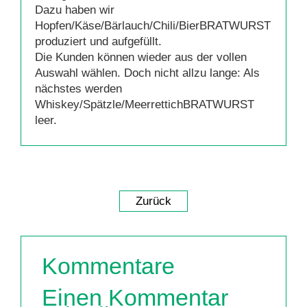
Dazu haben wir
Hopfen/Käse/Bärlauch/Chili/BierBRATWURST
produziert und aufgefüllt.
Die Kunden können wieder aus der vollen
Auswahl wählen. Doch nicht allzu lange: Als
nächstes werden
Whiskey/Spätzle/MeerrettichBRATWURST
leer.
Zurück
Kommentare
Einen Kommentar