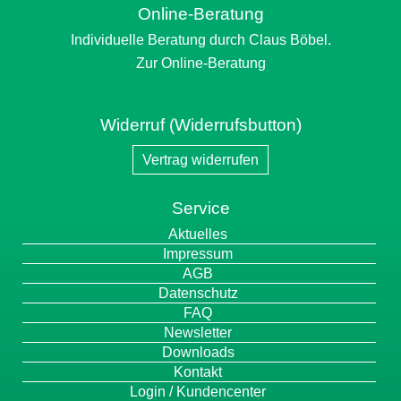
Online-Beratung
Individuelle Beratung durch Claus Böbel.
Zur Online-Beratung
Widerruf (Widerrufsbutton)
Vertrag widerrufen
Service
Navigation
Aktuelles
überspringen
Impressum
AGB
Datenschutz
FAQ
Newsletter
Downloads
Kontakt
Login / Kundencenter