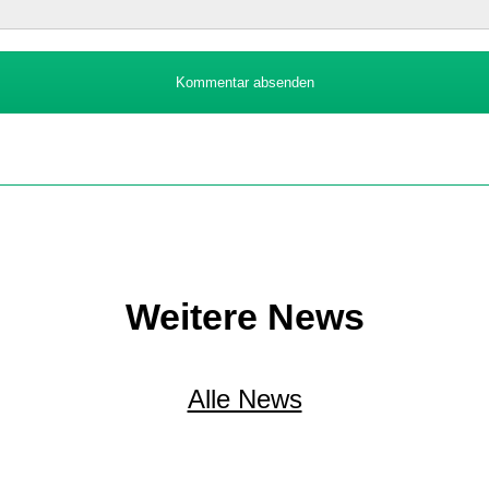
Kommentar absenden
Weitere News
Alle News