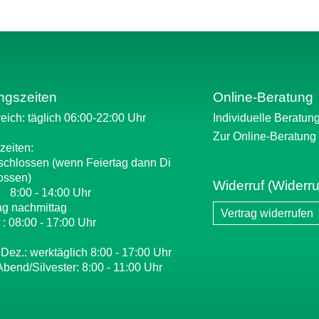
ngszeiten
Online-Beratung
eich: täglich 06:00-22:00 Uhr
Individuelle Beratun
Zur Online-Beratung
zeiten:
schlossen (wenn Feiertag dann Di
ossen)
Widerruf (Widerru
: 8:00 - 14:00 Uhr
ag nachmittag
Vertrag widerrufen
 : 08:00 - 17:00 Uhr
 Dez.: werktäglich 8:00 - 17:00 Uhr
Abend/Silvester: 8:00 - 11:00 Uhr