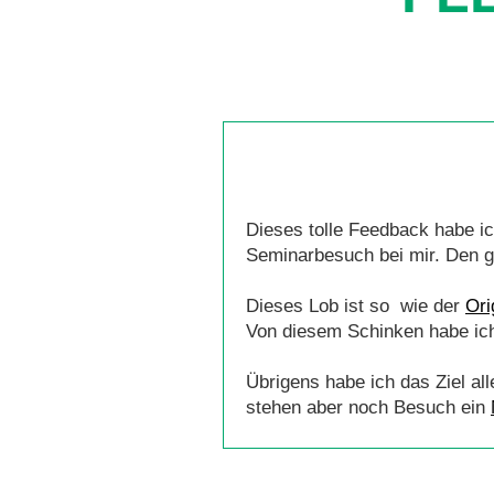
Dieses tolle Feedback habe ic
Seminarbesuch bei mir. Den g
Dieses Lob ist so wie der
Ori
Von diesem Schinken habe ich
Übrigens habe ich das Ziel al
stehen aber noch Besuch ein