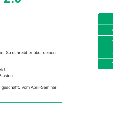
n. So schreibt er über seinen
rk!
Blasien.
 geschafft. Vom April-Seminar