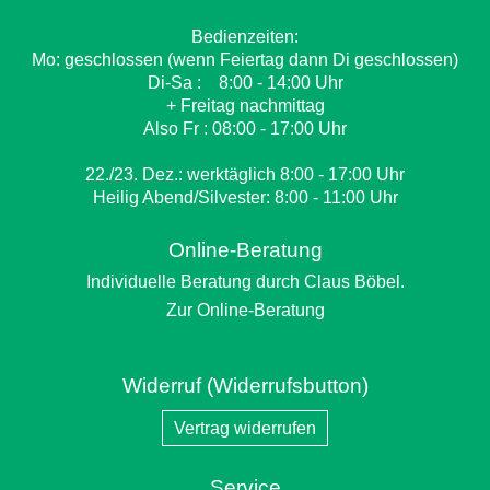
Bedienzeiten:
Mo: geschlossen (wenn Feiertag dann Di geschlossen)
Di-Sa : 8:00 - 14:00 Uhr
+ Freitag nachmittag
Also Fr : 08:00 - 17:00 Uhr
22./23. Dez.: werktäglich 8:00 - 17:00 Uhr
Heilig Abend/Silvester: 8:00 - 11:00 Uhr
Online-Beratung
Individuelle Beratung durch Claus Böbel.
Zur Online-Beratung
Widerruf (Widerrufsbutton)
Vertrag widerrufen
Service