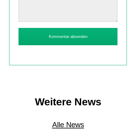
Kommentar absenden
Weitere News
Alle News