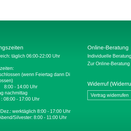
ngszeiten
Online-Beratung
eich: täglich 06:00-22:00 Uhr
Individuelle Beratun
Zur Online-Beratung
zeiten:
schlossen (wenn Feiertag dann Di
ossen)
Widerruf (Widerru
: 8:00 - 14:00 Uhr
ag nachmittag
Vertrag widerrufen
 : 08:00 - 17:00 Uhr
 Dez.: werktäglich 8:00 - 17:00 Uhr
Abend/Silvester: 8:00 - 11:00 Uhr