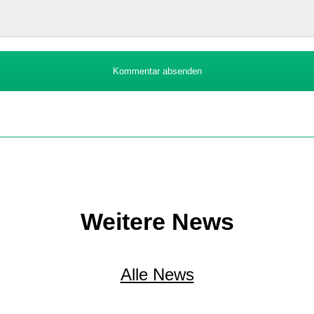
Kommentar absenden
Weitere News
Alle News