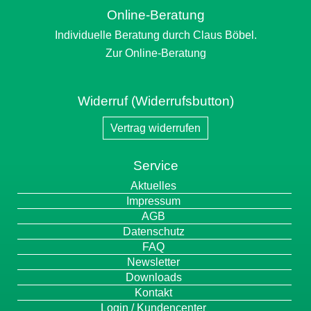
Online-Beratung
Individuelle Beratung durch Claus Böbel.
Zur Online-Beratung
Widerruf (Widerrufsbutton)
Vertrag widerrufen
Service
Navigation
Aktuelles
überspringen
Impressum
AGB
Datenschutz
FAQ
Newsletter
Downloads
Kontakt
Login / Kundencenter