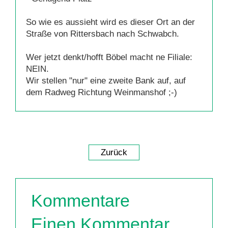
So wie es aussieht wird es dieser Ort an der
Straße von Rittersbach nach Schwabch.
Wer jetzt denkt/hofft Böbel macht ne Filiale:
NEIN.
Wir stellen "nur" eine zweite Bank auf, auf
dem Radweg Richtung Weinmanshof ;-)
Zurück
Kommentare
Einen Kommentar