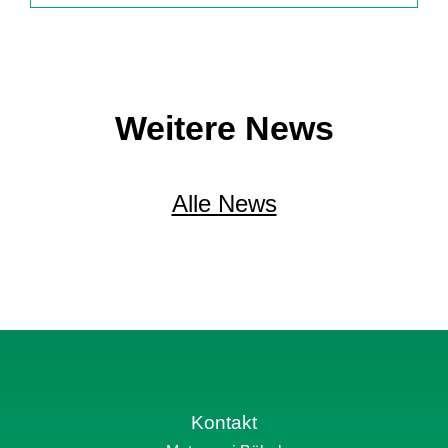
Weitere News
Alle News
Kontakt