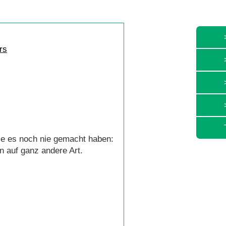
ie es noch nie gemacht haben:
 auf ganz andere Art.