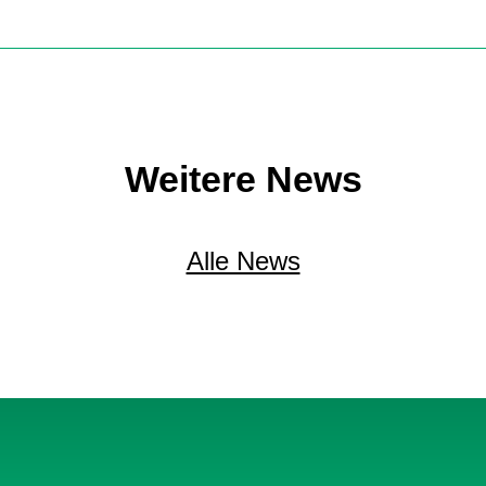
Weitere News
Alle News