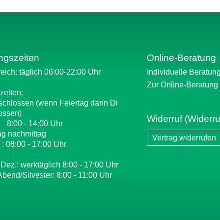
ngszeiten
Online-Beratung
eich: täglich 06:00-22:00 Uhr
Individuelle Beratun
Zur Online-Beratung
zeiten:
schlossen (wenn Feiertag dann Di
ossen)
Widerruf (Widerru
: 8:00 - 14:00 Uhr
ag nachmittag
Vertrag widerrufen
 : 08:00 - 17:00 Uhr
 Dez.: werktäglich 8:00 - 17:00 Uhr
Abend/Silvester: 8:00 - 11:00 Uhr