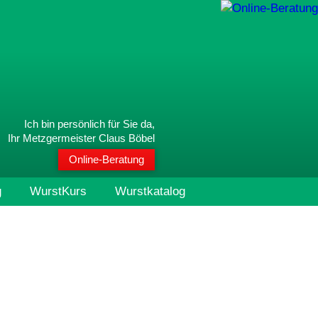
Ich bin persönlich für Sie da,
Ihr Metzgermeister Claus Böbel
Online-Beratung
g
WurstKurs
Wurstkatalog