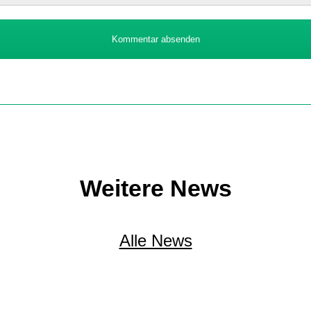
Kommentar absenden
Weitere News
Alle News