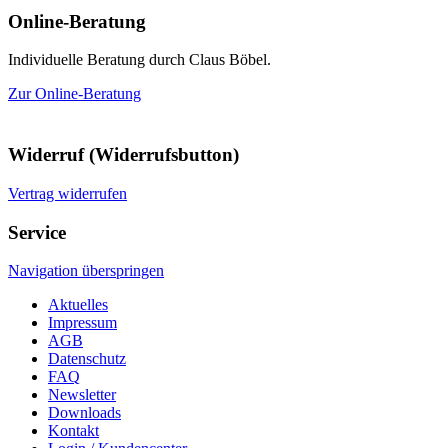
Online-Beratung
Individuelle Beratung durch Claus Böbel.
Zur Online-Beratung
Widerruf (Widerrufsbutton)
Vertrag widerrufen
Service
Navigation überspringen
Aktuelles
Impressum
AGB
Datenschutz
FAQ
Newsletter
Downloads
Kontakt