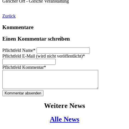
Gleicher Ort - Gleiche Veranstaltung
Zurück
Kommentare
Einen Kommentar schreiben
Pflichtfeld
Name
*
Pflichtfeld
E-Mail (wird nicht veröffentlicht)
*
Pflichtfeld
Kommentar
*
Kommentar absenden
Weitere News
Alle News