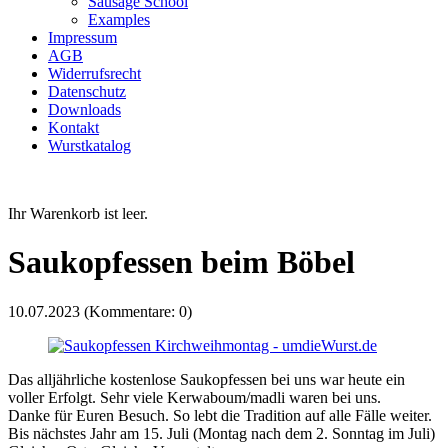
Sausage School
Examples
Impressum
AGB
Widerrufsrecht
Datenschutz
Downloads
Kontakt
Wurstkatalog
Ihr Warenkorb ist leer.
Saukopfessen beim Böbel
10.07.2023
(Kommentare: 0)
Das alljährliche kostenlose Saukopfessen bei uns war heute ein
voller Erfolgt. Sehr viele Kerwaboum/madli waren bei uns.
Danke für Euren Besuch. So lebt die Tradition auf alle Fälle weiter.
Bis nächstes Jahr am 15. Juli (Montag nach dem 2. Sonntag im Juli)