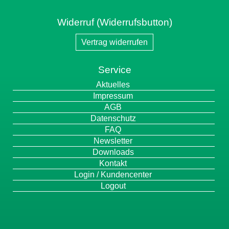
Widerruf (Widerrufsbutton)
Vertrag widerrufen
Service
Navigation
Aktuelles
überspringen
Impressum
AGB
Datenschutz
FAQ
Newsletter
Downloads
Kontakt
Login / Kundencenter
Logout