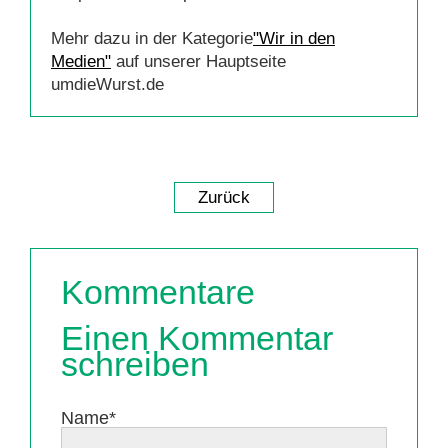
Mehr dazu in der Kategorie
"Wir in den
Medien"
auf unserer Hauptseite
umdieWurst.de
Zurück
Kommentare
Einen Kommentar
schreiben
Pflichtfeld
Name
*