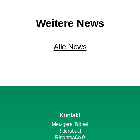
Weitere News
Alle News
Kontakt
Metzgerei Böbel
Rittersbach
Ritterstraße 9