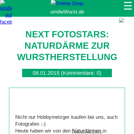
☰
Suche
NEXT FOTOSTARS:
NATURDÄRME ZUR
WURSTHERSTELLUNG
08.01.2015
(Kommentare: 0)
Nicht nur Hobbymetzger kaufen bei uns, auch
Fotografen ;-)
Heute haben wir von den
Naturdärmen
in