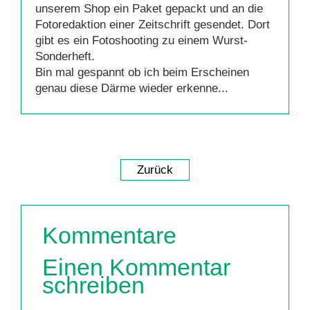
unserem Shop ein Paket gepackt und an die
Fotoredaktion einer Zeitschrift gesendet. Dort
gibt es ein Fotoshooting zu einem Wurst-
Sonderheft.
Bin mal gespannt ob ich beim Erscheinen
genau diese Därme wieder erkenne...
Zurück
Kommentare
Einen Kommentar
schreiben