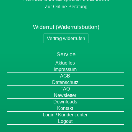
Zur Online-Beratung
Widerruf (Widerrufsbutton)
Vertrag widerrufen
Service
Navigation
Aktuelles
überspringen
Impressum
AGB
Datenschutz
FAQ
Newsletter
Downloads
Kontakt
Login / Kundencenter
Logout