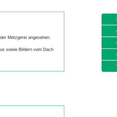
 der Metzgerei angesehen.
aus sowie Bildern vom Dach