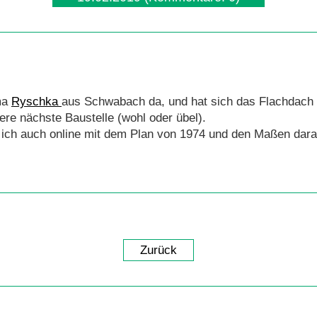
ma
Ryschka
aus Schwabach da, und hat sich das Flachdach
ere nächste Baustelle (wohl oder übel).
ich auch online mit dem Plan von 1974 und den Maßen dar
Zurück