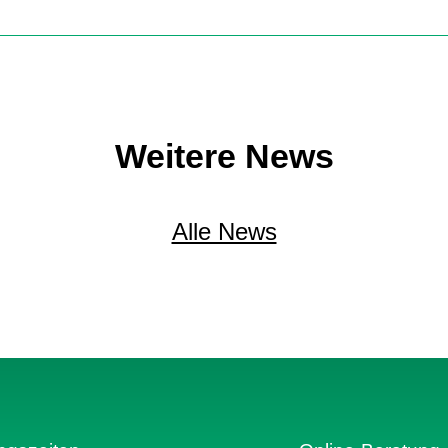
Weitere News
Alle News