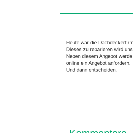
Heute war die Dachdeckerfir
Dieses zu reparieren wird uns
Neben diesem Angebot werde 
online ein Angebot anfordern.
Und dann entscheiden.