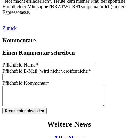
"Not macht erfinderisch". Heute kam meiner Frau der spontane
Einfall einer Minisuppe (BRATWURSTsuppe natürlich) in der
Espressotasse.
Zurück
Kommentare
Einen Kommentar schreiben
Pflichtfeld
Name
*
Pflichtfeld
E-Mail (wird nicht veröffentlicht)
*
Pflichtfeld
Kommentar
*
Kommentar absenden
Weitere News