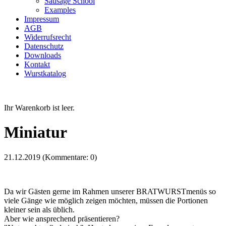
Sausage School
Examples
Impressum
AGB
Widerrufsrecht
Datenschutz
Downloads
Kontakt
Wurstkatalog
Ihr Warenkorb ist leer.
Miniatur
21.12.2019
(Kommentare: 0)
Da wir Gästen gerne im Rahmen unserer BRATWURSTmenüs so
viele Gänge wie möglich zeigen möchten, müssen die Portionen
kleiner sein als üblich.
Aber wie ansprechend präsentieren?