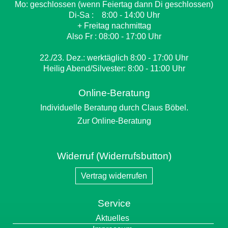
Mo: geschlossen (wenn Feiertag dann Di geschlossen)
Di-Sa : 8:00 - 14:00 Uhr
+ Freitag nachmittag
Also Fr : 08:00 - 17:00 Uhr
22./23. Dez.: werktäglich 8:00 - 17:00 Uhr
Heilig Abend/Silvester: 8:00 - 11:00 Uhr
Online-Beratung
Individuelle Beratung durch Claus Böbel.
Zur Online-Beratung
Widerruf (Widerrufsbutton)
Vertrag widerrufen
Service
Navigation
Aktuelles