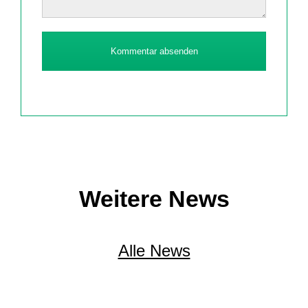
Kommentar absenden
Weitere News
Alle News