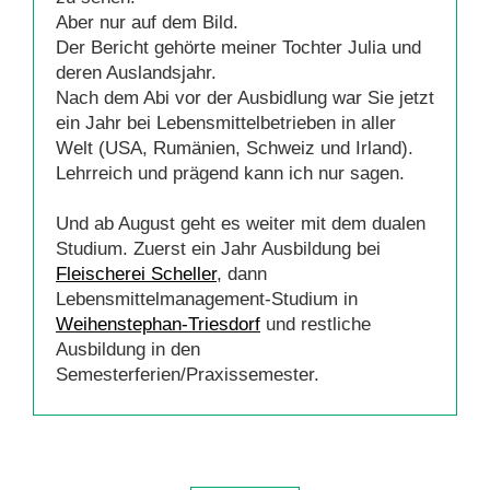
Aber nur auf dem Bild.
Der Bericht gehörte meiner Tochter Julia und
deren Auslandsjahr.
Nach dem Abi vor der Ausbidlung war Sie jetzt
ein Jahr bei Lebensmittelbetrieben in aller
Welt (USA, Rumänien, Schweiz und Irland).
Lehrreich und prägend kann ich nur sagen.
Und ab August geht es weiter mit dem dualen
Studium. Zuerst ein Jahr Ausbildung bei
Fleischerei Scheller
, dann
Lebensmittelmanagement-Studium in
Weihenstephan-Triesdorf
und restliche
Ausbildung in den
Semesterferien/Praxissemester.