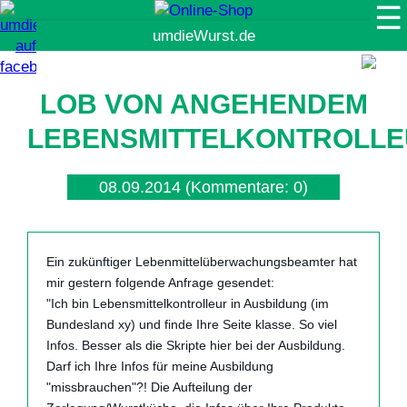
☰
Suche
LOB VON ANGEHENDEM
LEBENSMITTELKONTROLL
08.09.2014
(Kommentare: 0)
Ein zukünftiger Lebenmittelüberwachungsbeamter hat
mir gestern folgende Anfrage gesendet:
"Ich bin Lebensmittelkontrolleur in Ausbildung (im
Bundesland xy) und finde Ihre Seite klasse. So viel
Infos. Besser als die Skripte hier bei der Ausbildung.
Darf ich Ihre Infos für meine Ausbildung
"missbrauchen"?! Die Aufteilung der