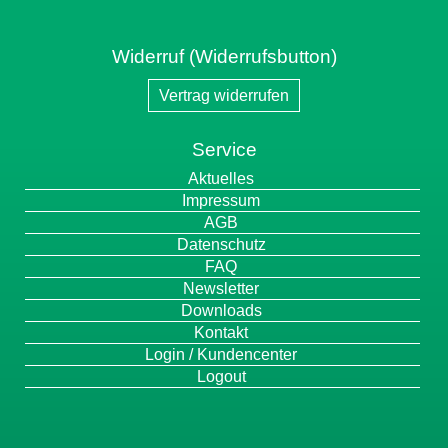
Widerruf (Widerrufsbutton)
Vertrag widerrufen
Service
Navigation
Aktuelles
überspringen
Impressum
AGB
Datenschutz
FAQ
Newsletter
Downloads
Kontakt
Login / Kundencenter
Logout