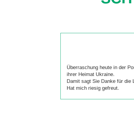
Überraschung heute in der Po
ihrer Heimat Ukraine.
Damit sagt Sie Danke für die 
Hat mich riesig gefreut.