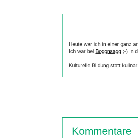
Heute war ich in einer ganz 
Ich war bei
Boggnsagg
;-) in 
Kulturelle Bildung statt kulin
Kommentare