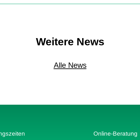
Weitere News
Alle News
ngszeiten
Online-Beratung