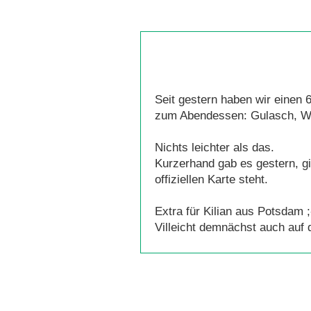
Seit gestern haben wir einen
zum Abendessen: Gulasch, Wü
Nichts leichter als das.
Kurzerhand gab es gestern, 
offiziellen Karte steht.
Extra für Kilian aus Potsdam ;
Villeicht demnächst auch auf