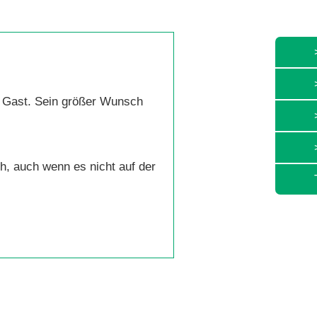
u Gast. Sein größer Wunsch
, auch wenn es nicht auf der