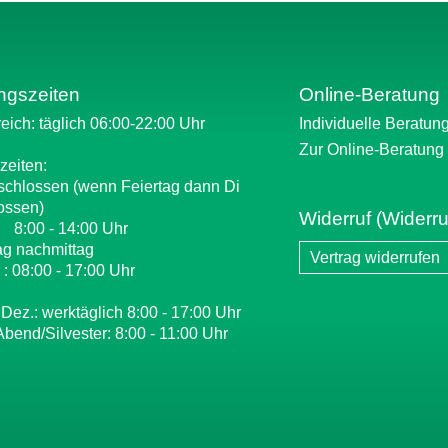
ngszeiten
Online-Beratung
eich: täglich 06:00-22:00 Uhr
Individuelle Beratun
Zur Online-Beratung
zeiten:
schlossen (wenn Feiertag dann Di
ossen)
Widerruf (Widerru
: 8:00 - 14:00 Uhr
ag nachmittag
Vertrag widerrufen
 : 08:00 - 17:00 Uhr
 Dez.: werktäglich 8:00 - 17:00 Uhr
Abend/Silvester: 8:00 - 11:00 Uhr