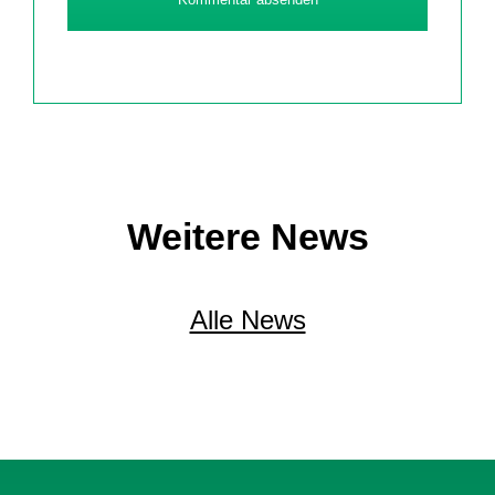
Weitere News
Alle News