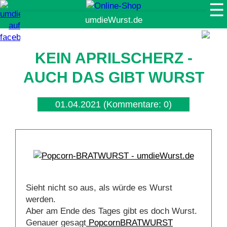
☰
Suche
KEIN APRILSCHERZ -
AUCH DAS GIBT WURST
01.04.2021
(Kommentare: 0)
Sieht nicht so aus, als würde es Wurst
werden.
Aber am Ende des Tages gibt es doch Wurst.
Genauer gesagt
PopcornBRATWURST