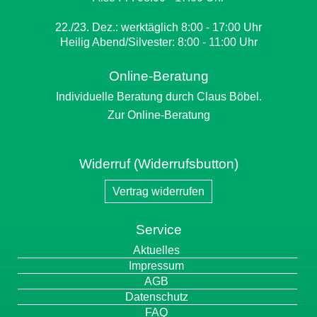
22./23. Dez.: werktäglich 8:00 - 17:00 Uhr
Heilig Abend/Silvester: 8:00 - 11:00 Uhr
Online-Beratung
Individuelle Beratung durch Claus Böbel.
Zur Online-Beratung
Widerruf (Widerrufsbutton)
Vertrag widerrufen
Service
Navigation
Aktuelles
überspringen
Impressum
AGB
Datenschutz
FAQ