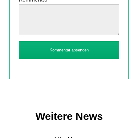
Kommentar absenden
Weitere News