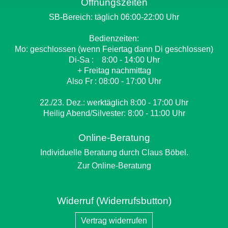
Öffnungszeiten
SB-Bereich: täglich 06:00-22:00 Uhr
Bedienzeiten:
Mo: geschlossen (wenn Feiertag dann Di geschlossen)
Di-Sa : 8:00 - 14:00 Uhr
+ Freitag nachmittag
Also Fr : 08:00 - 17:00 Uhr
22./23. Dez.: werktäglich 8:00 - 17:00 Uhr
Heilig Abend/Silvester: 8:00 - 11:00 Uhr
Online-Beratung
Individuelle Beratung durch Claus Böbel.
Zur Online-Beratung
Widerruf (Widerrufsbutton)
Vertrag widerrufen