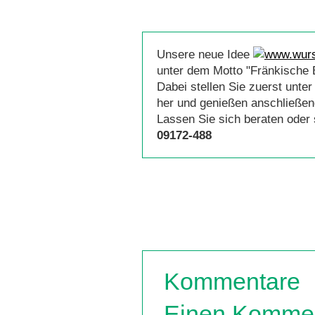
Unsere neue Idee
unter dem Motto "Fränkische 
Dabei stellen Sie zuerst unte
her und genießen anschließen
Lassen Sie sich beraten oder
09172-488
Kommentare
Einen Kommen