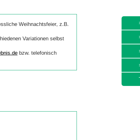
ssliche Weihnachtsfeier, z.B.
chiedenen Variationen selbst
bnis.de
bzw. telefonisch