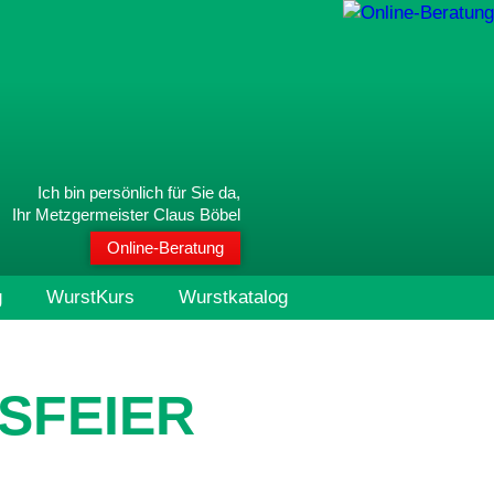
Ich bin persönlich für Sie da,
Ihr Metzgermeister Claus Böbel
Online-Beratung
g
WurstKurs
Wurstkatalog
SFEIER