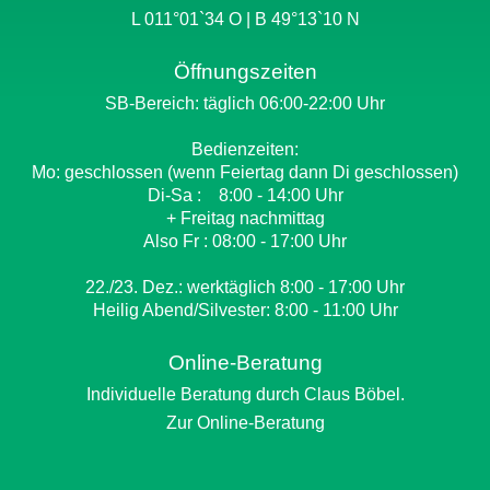
L 011°01`34 O | B 49°13`10 N
Öffnungszeiten
SB-Bereich: täglich 06:00-22:00 Uhr
Bedienzeiten:
Mo: geschlossen (wenn Feiertag dann Di geschlossen)
Di-Sa : 8:00 - 14:00 Uhr
+ Freitag nachmittag
Also Fr : 08:00 - 17:00 Uhr
22./23. Dez.: werktäglich 8:00 - 17:00 Uhr
Heilig Abend/Silvester: 8:00 - 11:00 Uhr
Online-Beratung
Individuelle Beratung durch Claus Böbel.
Zur Online-Beratung