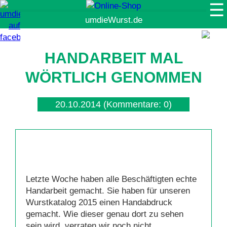
☰
Suche
HANDARBEIT MAL
WÖRTLICH GENOMMEN
20.10.2014
(Kommentare: 0)
Letzte Woche haben alle Beschäftigten echte
Handarbeit gemacht. Sie haben für unseren
Wurstkatalog 2015 einen Handabdruck
gemacht. Wie dieser genau dort zu sehen
sein wird, verraten wir noch nicht...