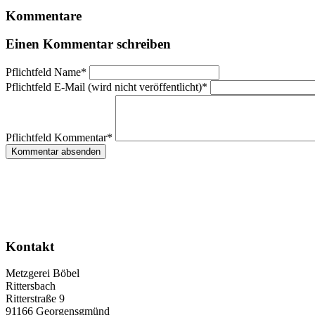
Kommentare
Einen Kommentar schreiben
Pflichtfeld
Name
*
Pflichtfeld
E-Mail (wird nicht veröffentlicht)
*
Pflichtfeld
Kommentar
*
Kommentar absenden
Kontakt
Metzgerei Böbel
Rittersbach
Ritterstraße 9
91166 Georgensgmünd