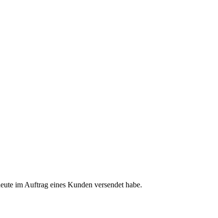
heute im Auftrag eines Kunden versendet habe.