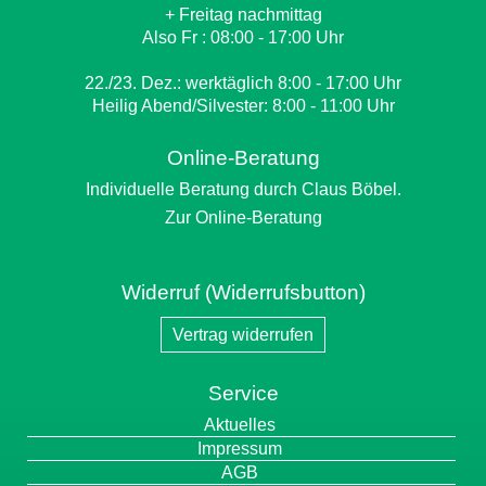
+ Freitag nachmittag
Also Fr : 08:00 - 17:00 Uhr
22./23. Dez.: werktäglich 8:00 - 17:00 Uhr
Heilig Abend/Silvester: 8:00 - 11:00 Uhr
Online-Beratung
Individuelle Beratung durch Claus Böbel.
Zur Online-Beratung
Widerruf (Widerrufsbutton)
Vertrag widerrufen
Service
Navigation
Aktuelles
überspringen
Impressum
AGB