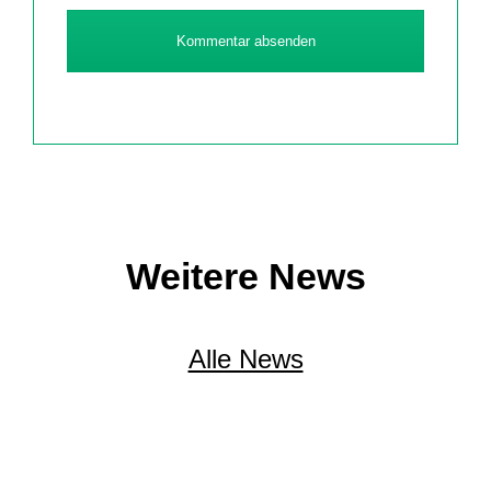
Kommentar absenden
Weitere News
Alle News