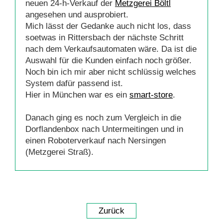
neuen 24-h-Verkauf der
Metzgerei Böltl
angesehen und ausprobiert.
Mich lässt der Gedanke auch nicht los, dass
soetwas in Rittersbach der nächste Schritt
nach dem Verkaufsautomaten wäre. Da ist die
Auswahl für die Kunden einfach noch größer.
Noch bin ich mir aber nicht schlüssig welches
System dafür passend ist.
Hier in München war es ein
smart-store
.
Danach ging es noch zum Vergleich in die
Dorflandenbox nach Untermeitingen und in
einen Roboterverkauf nach Nersingen
(Metzgerei Straß).
Zurück