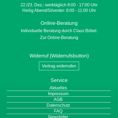
22./23. Dez.: werktäglich 8:00 - 17:00 Uhr
Heilig Abend/Silvester: 8:00 - 11:00 Uhr
Online-Beratung
Individuelle Beratung durch Claus Böbel.
Zur Online-Beratung
Widerruf (Widerrufsbutton)
Vertrag widerrufen
Service
Navigation
Aktuelles
überspringen
Impressum
AGB
Datenschutz
FAQ
Newsletter