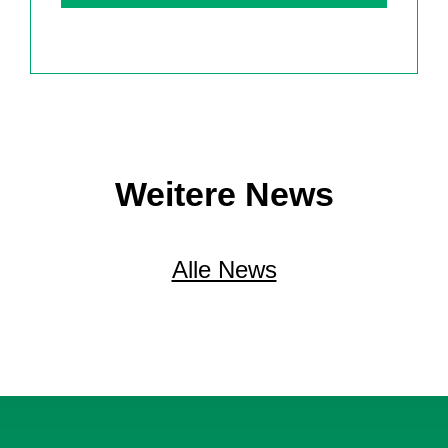
Weitere News
Alle News