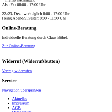
+ Freitag nachmittag
Also Fr : 08:00 - 17:00 Uhr
22./23. Dez.: werktäglich 8:00 - 17:00 Uhr
Heilig Abend/Silvester: 8:00 - 11:00 Uhr
Online-Beratung
Individuelle Beratung durch Claus Böbel.
Zur Online-Beratung
Widerruf (Widerrufsbutton)
Vertrag widerrufen
Service
Navigation überspringen
Aktuelles
Impressum
AGB