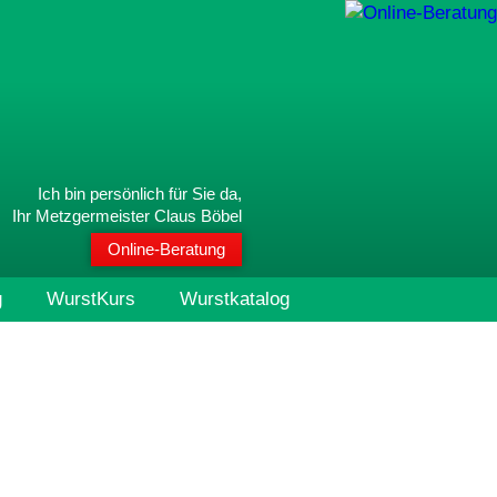
Ich bin persönlich für Sie da,
Ihr Metzgermeister Claus Böbel
Online-Beratung
g
WurstKurs
Wurstkatalog