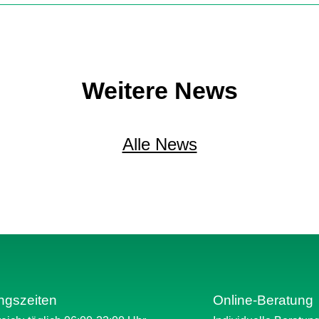
Weitere News
Alle News
ngszeiten
Online-Beratung