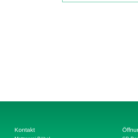
Kontakt
Öffnu