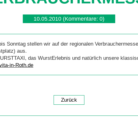
10.05.2010
(Kommentare: 0)
 Sonntag stellen wir auf der regionalen Verbrauchermesse
tplatz) aus.
WURSTTAXI, das WurstErlebnis und natürlich unsere klassis
vita-in-Roth.de
Zurück