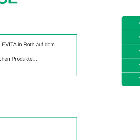
 EVITA in Roth auf dem
chen Produkte...