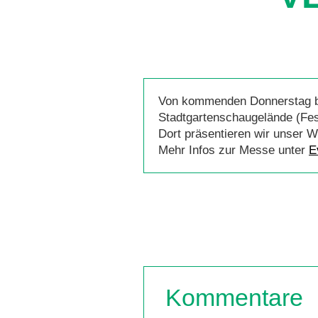
Von kommenden Donnerstag bis
Stadtgartenschaugelände (Fes
Dort präsentieren wir unser 
Mehr Infos zur Messe unter
E
Kommentare