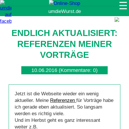
☰
Suche
ENDLICH AKTUALISIERT:
REFERENZEN MEINER
VORTRÄGE
10.06.2016
(Kommentare: 0)
Jetzt ist die Webseite wieder ein wenig
aktueller. Meine
Referenzen
für Vorträge habe
ich gerade eben aktualisiert. So langsam
werden es richtig viele.
Und im Herbst geht es ganz interessant
weiter z.B.