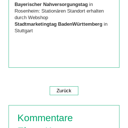
Bayerischer Nahversorgungstag
in
Rosenheim: Stationären Standort erhalten
durch Webshop
Stadtmarketingtag BadenWürttemberg
in
Stuttgart
Zurück
Kommentare