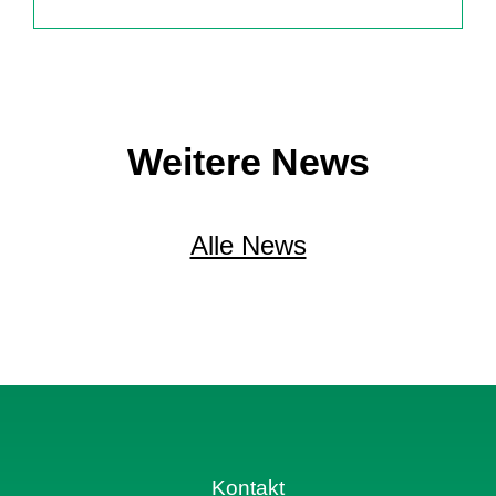
Weitere News
Alle News
Kontakt