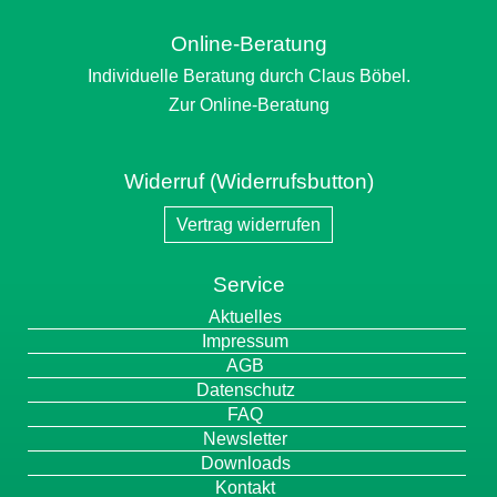
Online-Beratung
Individuelle Beratung durch Claus Böbel.
Zur Online-Beratung
Widerruf (Widerrufsbutton)
Vertrag widerrufen
Service
Navigation
Aktuelles
überspringen
Impressum
AGB
Datenschutz
FAQ
Newsletter
Downloads
Kontakt