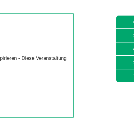
pirieren - Diese Veranstaltung