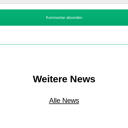
Kommentar absenden
Weitere News
Alle News