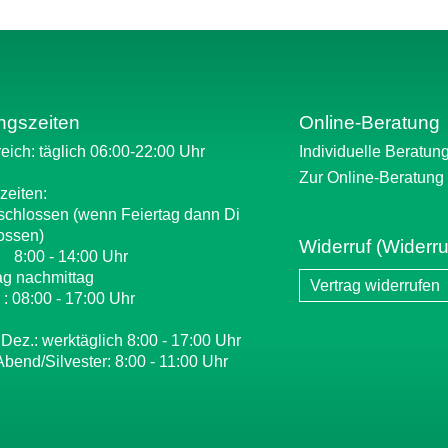
ngszeiten
Online-Beratung
eich: täglich 06:00-22:00 Uhr
Individuelle Beratun
Zur Online-Beratung
zeiten:
schlossen (wenn Feiertag dann Di
ossen)
Widerruf (Widerru
: 8:00 - 14:00 Uhr
ag nachmittag
Vertrag widerrufen
 : 08:00 - 17:00 Uhr
 Dez.: werktäglich 8:00 - 17:00 Uhr
Abend/Silvester: 8:00 - 11:00 Uhr