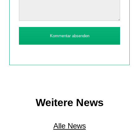
Kommentar absenden
Weitere News
Alle News