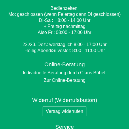
Bedienzeiten:
Mo: geschlossen (wenn Feiertag dann Di geschlossen)
Di-Sa : 8:00 - 14:00 Uhr
+ Freitag nachmittag
Also Fr : 08:00 - 17:00 Uhr
22./23. Dez.: werktäglich 8:00 - 17:00 Uhr
Heilig Abend/Silvester: 8:00 - 11:00 Uhr
Online-Beratung
Individuelle Beratung durch Claus Böbel.
Zur Online-Beratung
Widerruf (Widerrufsbutton)
Vertrag widerrufen
Service