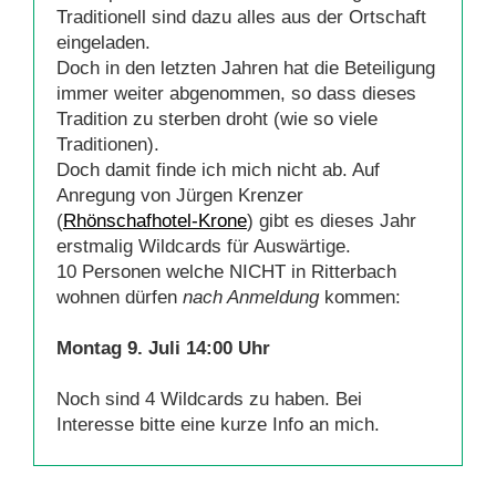
Traditionell sind dazu alles aus der Ortschaft
eingeladen.
Doch in den letzten Jahren hat die Beteiligung
immer weiter abgenommen, so dass dieses
Tradition zu sterben droht (wie so viele
Traditionen).
Doch damit finde ich mich nicht ab. Auf
Anregung von Jürgen Krenzer
(
Rhönschafhotel-Krone
) gibt es dieses Jahr
erstmalig Wildcards für Auswärtige.
10 Personen welche NICHT in Ritterbach
wohnen dürfen
nach Anmeldung
kommen:
Montag 9. Juli 14:00 Uhr
Noch sind 4 Wildcards zu haben. Bei
Interesse bitte eine kurze Info an mich.