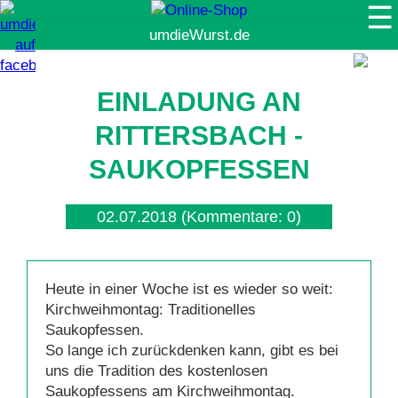
☰
Suche
EINLADUNG AN
RITTERSBACH -
SAUKOPFESSEN
02.07.2018
(Kommentare: 0)
Heute in einer Woche ist es wieder so weit:
Kirchweihmontag: Traditionelles
Saukopfessen.
So lange ich zurückdenken kann, gibt es bei
uns die Tradition des kostenlosen
Saukopfessens am Kirchweihmontag.