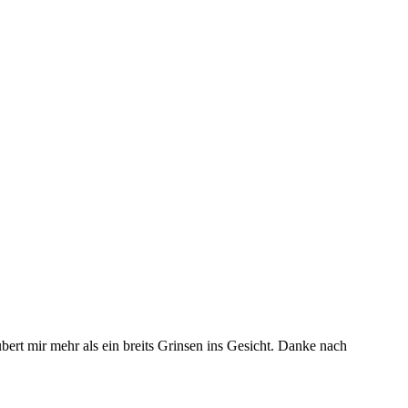
t mir mehr als ein breits Grinsen ins Gesicht. Danke nach