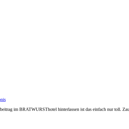
rag im BRATWURSThotel hinterlassen ist das einfach nur toll. Zauber