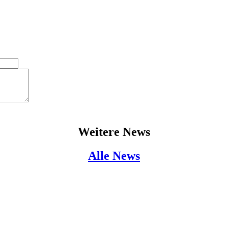
Weitere News
Alle News