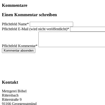
Kommentare
Einen Kommentar schreiben
Pflichtfeld
Name
*
Pflichtfeld
E-Mail (wird nicht veröffentlicht)
*
Pflichtfeld
Kommentar
*
Kommentar absenden
Kontakt
Metzgerei Böbel
Rittersbach
Ritterstraße 9
91166 Georgensgmünd