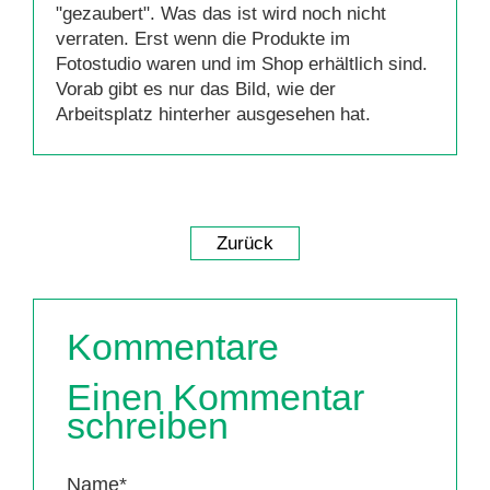
"gezaubert". Was das ist wird noch nicht
verraten. Erst wenn die Produkte im
Fotostudio waren und im Shop erhältlich sind.
Vorab gibt es nur das Bild, wie der
Arbeitsplatz hinterher ausgesehen hat.
Zurück
Kommentare
Einen Kommentar
schreiben
Pflichtfeld
Name
*