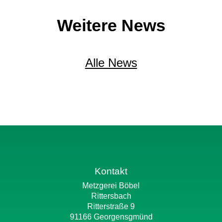
Weitere News
Alle News
Kontakt
Metzgerei Böbel
Rittersbach
Ritterstraße 9
91166 Georgensgmünd