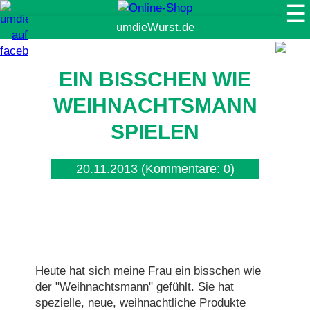
☰
Suche
EIN BISSCHEN WIE
WEIHNACHTSMANN
SPIELEN
20.11.2013
(Kommentare: 0)
Heute hat sich meine Frau ein bisschen wie
der "Weihnachtsmann" gefühlt. Sie hat
spezielle, neue, weihnachtliche Produkte