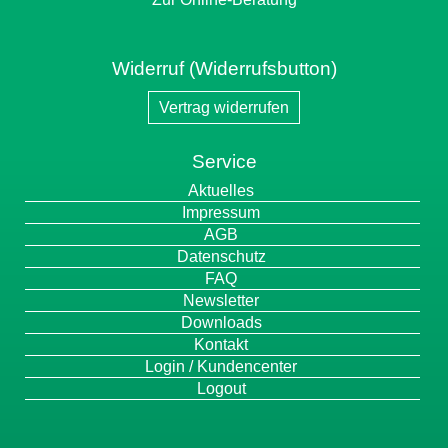
Widerruf (Widerrufsbutton)
Vertrag widerrufen
Service
Navigation
Aktuelles
überspringen
Impressum
AGB
Datenschutz
FAQ
Newsletter
Downloads
Kontakt
Login / Kundencenter
Logout