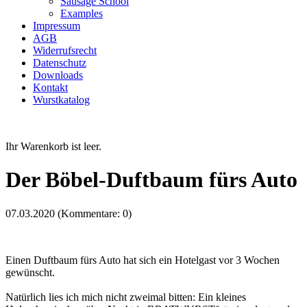
Sausage School
Examples
Impressum
AGB
Widerrufsrecht
Datenschutz
Downloads
Kontakt
Wurstkatalog
Ihr Warenkorb ist leer.
Der Böbel-Duftbaum fürs Auto
07.03.2020
(Kommentare: 0)
Einen Duftbaum fürs Auto hat sich ein Hotelgast vor 3 Wochen
gewünscht.
Natürlich lies ich mich nicht zweimal bitten: Ein kleines