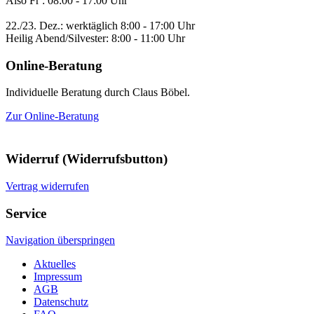
Also Fr : 08:00 - 17:00 Uhr
22./23. Dez.: werktäglich 8:00 - 17:00 Uhr
Heilig Abend/Silvester: 8:00 - 11:00 Uhr
Online-Beratung
Individuelle Beratung durch Claus Böbel.
Zur Online-Beratung
Widerruf (Widerrufsbutton)
Vertrag widerrufen
Service
Navigation überspringen
Aktuelles
Impressum
AGB
Datenschutz