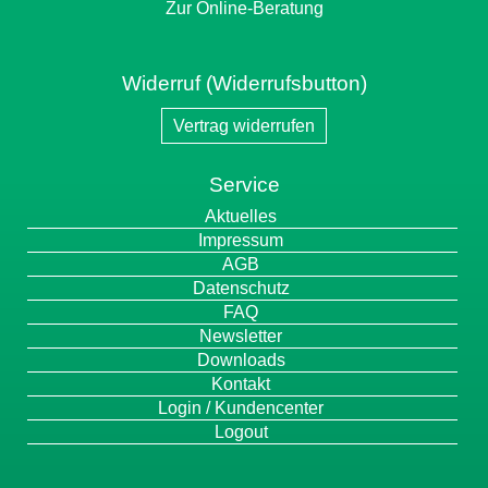
Zur Online-Beratung
Widerruf (Widerrufsbutton)
Vertrag widerrufen
Service
Navigation
Aktuelles
überspringen
Impressum
AGB
Datenschutz
FAQ
Newsletter
Downloads
Kontakt
Login / Kundencenter
Logout