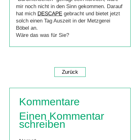
mir noch nicht in den Sinn gekommen. Darauf
hat mich
DESCAPE
gebracht und bietet jetzt
solch einen Tag Auszeit in der Metzgerei
Böbel an.
Wäre das was für Sie?
Zurück
Kommentare
Einen Kommentar
schreiben